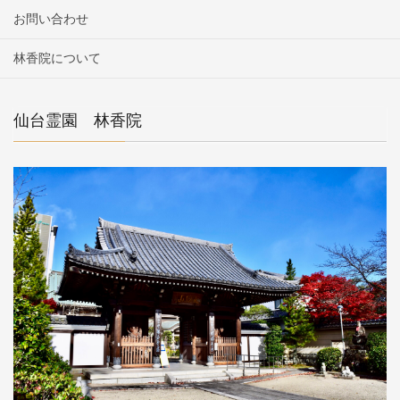
お問い合わせ
林香院について
仙台霊園 林香院