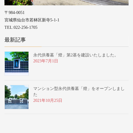
〒984-0051
宮城県仙台市若林区新寺5-1-1
TEL:022-256-1705
最新記事
永代供養墓「燈」第2基を建設いたしました。
2023年7月1日
マンション型永代供養墓「燈」をオープンしまし
た
2021年10月25日