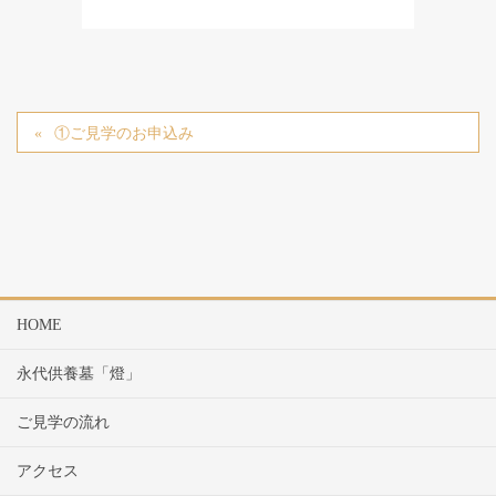
①ご見学のお申込み
HOME
永代供養墓「燈」
ご見学の流れ
アクセス