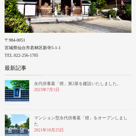
〒984-0051
宮城県仙台市若林区新寺5-1-1
TEL:022-256-1705
最新記事
永代供養墓「燈」第2基を建設いたしました。
2023年7月1日
マンション型永代供養墓「燈」をオープンしまし
た
2021年10月25日