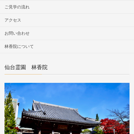
ご見学の流れ
アクセス
お問い合わせ
林香院について
仙台霊園 林香院