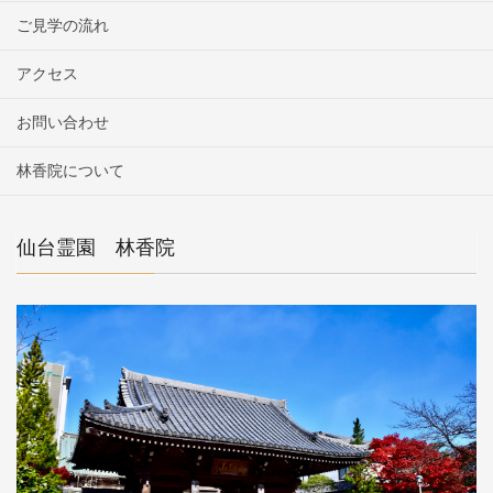
ご見学の流れ
アクセス
お問い合わせ
林香院について
仙台霊園 林香院