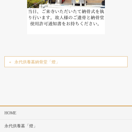
永代供養墓納骨堂「燈」
HOME
永代供養墓「燈」