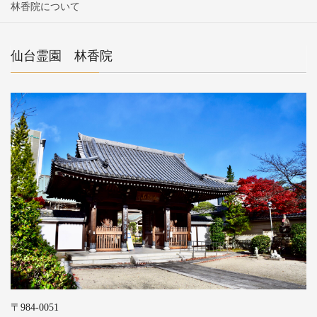
林香院について
仙台霊園 林香院
〒984-0051