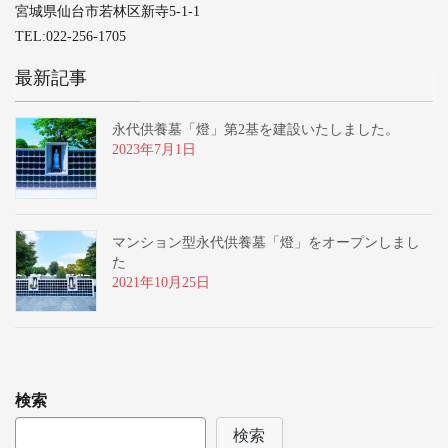
宮城県仙台市若林区新寺5-1-1
TEL:022-256-1705
最新記事
永代供養墓「燈」第2基を建設いたしました。
2023年7月1日
マンション型永代供養墓「燈」をオープンしまし
た
2021年10月25日
検索
検索