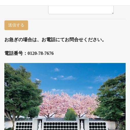
お急ぎの場合は、お電話にてお問合せください。
電話番号：0120-78-7676