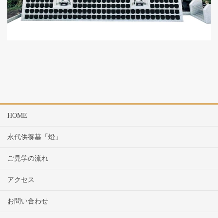
HOME
永代供養墓「燈」
ご見学の流れ
アクセス
お問い合わせ