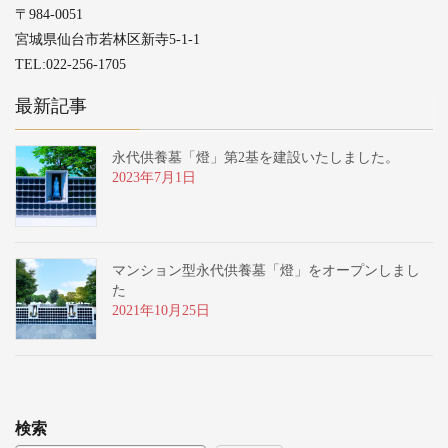
〒984-0051
宮城県仙台市若林区新寺5-1-1
TEL:022-256-1705
最新記事
永代供養墓「燈」第2基を建設いたしました。
2023年7月1日
マンション型永代供養墓「燈」をオープンしまし
た
2021年10月25日
検索