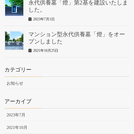
永代供養墓「燈」第2基を建設いたしま
した。
2023年7月1日
マンション型永代供養墓「燈」をオー
プンしました
2021年10月25日
カテゴリー
お知らせ
アーカイブ
2023年7月
2021年10月