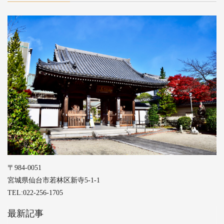
〒984-0051
宮城県仙台市若林区新寺5-1-1
TEL:022-256-1705
最新記事